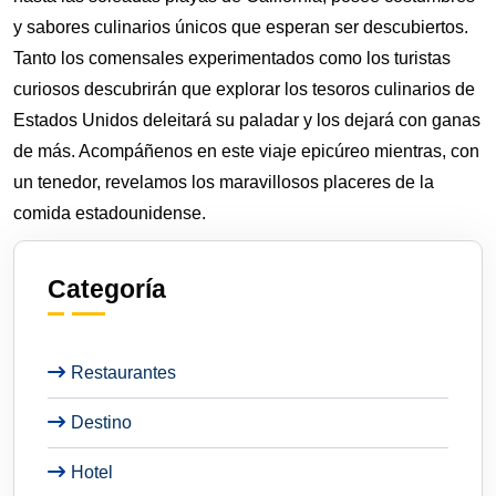
y sabores culinarios únicos que esperan ser descubiertos.
Tanto los comensales experimentados como los turistas
curiosos descubrirán que explorar los tesoros culinarios de
Estados Unidos deleitará su paladar y los dejará con ganas
de más. Acompáñenos en este viaje epicúreo mientras, con
un tenedor, revelamos los maravillosos placeres de la
comida estadounidense.
Categoría
Restaurantes
Destino
Hotel