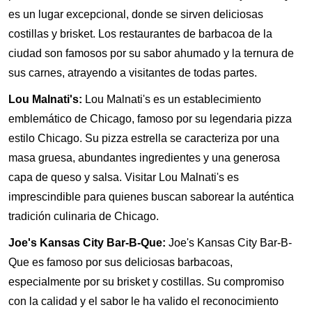
es un lugar excepcional, donde se sirven deliciosas
costillas y brisket. Los restaurantes de barbacoa de la
ciudad son famosos por su sabor ahumado y la ternura de
sus carnes, atrayendo a visitantes de todas partes.
Lou Malnati's:
Lou Malnati's es un establecimiento
emblemático de Chicago, famoso por su legendaria pizza
estilo Chicago. Su pizza estrella se caracteriza por una
masa gruesa, abundantes ingredientes y una generosa
capa de queso y salsa. Visitar Lou Malnati's es
imprescindible para quienes buscan saborear la auténtica
tradición culinaria de Chicago.
Joe's Kansas City Bar-B-Que:
Joe's Kansas City Bar-B-
Que es famoso por sus deliciosas barbacoas,
especialmente por su brisket y costillas. Su compromiso
con la calidad y el sabor le ha valido el reconocimiento