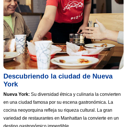
Descubriendo la ciudad de Nueva
York
Nueva York:
Su diversidad étnica y culinaria la convierten
en una ciudad famosa por su escena gastronómica. La
cocina neoyorquina refleja su riqueza cultural. La gran
variedad de restaurantes en Manhattan la convierte en un
destino gastronómico imperdible.