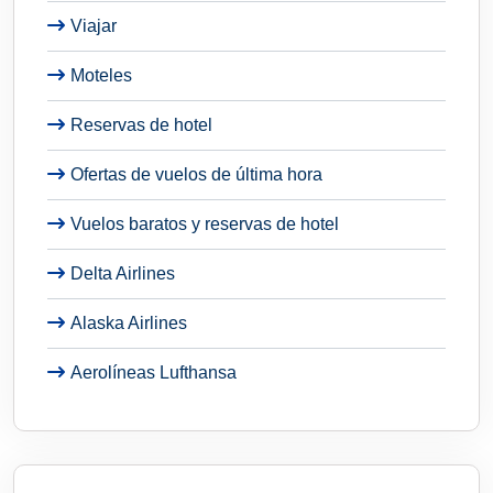
Viajar
Moteles
Reservas de hotel
Ofertas de vuelos de última hora
Vuelos baratos y reservas de hotel
Delta Airlines
Alaska Airlines
Aerolíneas Lufthansa