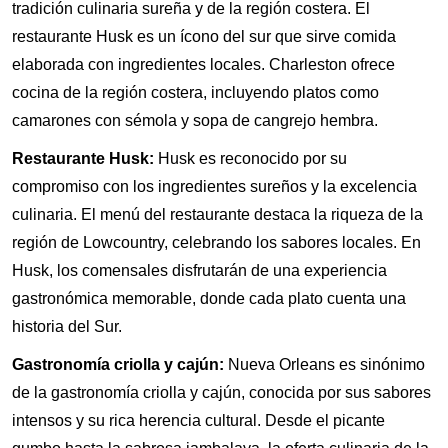
tradición culinaria sureña y de la región costera. El
restaurante Husk es un ícono del sur que sirve comida
elaborada con ingredientes locales. Charleston ofrece
cocina de la región costera, incluyendo platos como
camarones con sémola y sopa de cangrejo hembra.
Restaurante Husk:
Husk es reconocido por su
compromiso con los ingredientes sureños y la excelencia
culinaria. El menú del restaurante destaca la riqueza de la
región de Lowcountry, celebrando los sabores locales. En
Husk, los comensales disfrutarán de una experiencia
gastronómica memorable, donde cada plato cuenta una
historia del Sur.
Gastronomía criolla y cajún:
Nueva Orleans es sinónimo
de la gastronomía criolla y cajún, conocida por sus sabores
intensos y su rica herencia cultural. Desde el picante