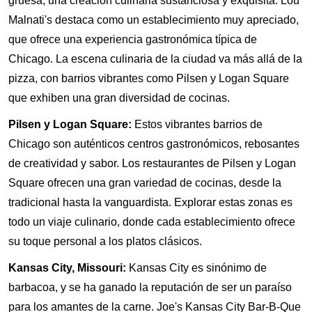
gruesa, una creación culinaria sustanciosa y exquisita. Lou
Malnati's destaca como un establecimiento muy apreciado,
que ofrece una experiencia gastronómica típica de
Chicago. La escena culinaria de la ciudad va más allá de la
pizza, con barrios vibrantes como Pilsen y Logan Square
que exhiben una gran diversidad de cocinas.
Pilsen y Logan Square:
Estos vibrantes barrios de
Chicago son auténticos centros gastronómicos, rebosantes
de creatividad y sabor. Los restaurantes de Pilsen y Logan
Square ofrecen una gran variedad de cocinas, desde la
tradicional hasta la vanguardista. Explorar estas zonas es
todo un viaje culinario, donde cada establecimiento ofrece
su toque personal a los platos clásicos.
Kansas City, Missouri:
Kansas City es sinónimo de
barbacoa, y se ha ganado la reputación de ser un paraíso
para los amantes de la carne. Joe's Kansas City Bar-B-Que