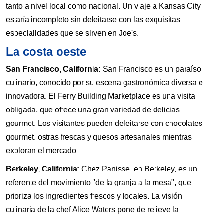
tanto a nivel local como nacional. Un viaje a Kansas City
estaría incompleto sin deleitarse con las exquisitas
especialidades que se sirven en Joe's.
La costa oeste
San Francisco, California:
San Francisco es un paraíso
culinario, conocido por su escena gastronómica diversa e
innovadora. El Ferry Building Marketplace es una visita
obligada, que ofrece una gran variedad de delicias
gourmet. Los visitantes pueden deleitarse con chocolates
gourmet, ostras frescas y quesos artesanales mientras
exploran el mercado.
Berkeley, California:
Chez Panisse, en Berkeley, es un
referente del movimiento "de la granja a la mesa", que
prioriza los ingredientes frescos y locales. La visión
culinaria de la chef Alice Waters pone de relieve la