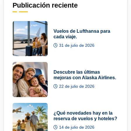
Publicación reciente
Vuelos de Lufthansa para
cada viaje.
31 de julio de 2026
Descubre las últimas
mejoras con Alaska Airlines.
22 de julio de 2026
¿Qué novedades hay en la
reserva de vuelos y hoteles?
14 de julio de 2026