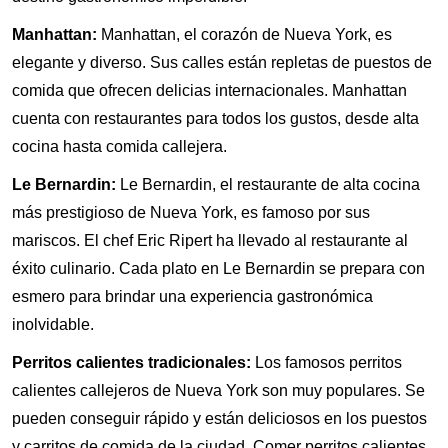
Manhattan:
Manhattan, el corazón de Nueva York, es
elegante y diverso. Sus calles están repletas de puestos de
comida que ofrecen delicias internacionales. Manhattan
cuenta con restaurantes para todos los gustos, desde alta
cocina hasta comida callejera.
Le Bernardin:
Le Bernardin, el restaurante de alta cocina
más prestigioso de Nueva York, es famoso por sus
mariscos. El chef Eric Ripert ha llevado al restaurante al
éxito culinario. Cada plato en Le Bernardin se prepara con
esmero para brindar una experiencia gastronómica
inolvidable.
Perritos calientes tradicionales:
Los famosos perritos
calientes callejeros de Nueva York son muy populares. Se
pueden conseguir rápido y están deliciosos en los puestos
y carritos de comida de la ciudad. Comer perritos calientes