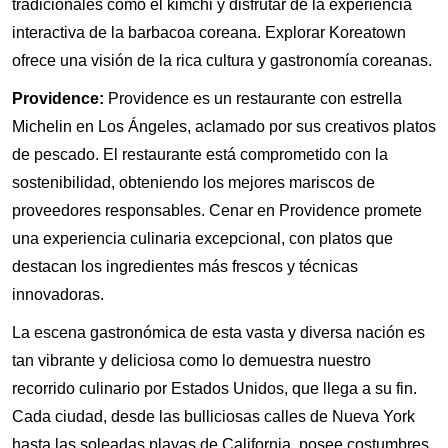
tradicionales como el kimchi y disfrutar de la experiencia
interactiva de la barbacoa coreana. Explorar Koreatown
ofrece una visión de la rica cultura y gastronomía coreanas.
Providence:
Providence es un restaurante con estrella
Michelin en Los Ángeles, aclamado por sus creativos platos
de pescado. El restaurante está comprometido con la
sostenibilidad, obteniendo los mejores mariscos de
proveedores responsables. Cenar en Providence promete
una experiencia culinaria excepcional, con platos que
destacan los ingredientes más frescos y técnicas
innovadoras.
La escena gastronómica de esta vasta y diversa nación es
tan vibrante y deliciosa como lo demuestra nuestro
recorrido culinario por Estados Unidos, que llega a su fin.
Cada ciudad, desde las bulliciosas calles de Nueva York
hasta las soleadas playas de California, posee costumbres