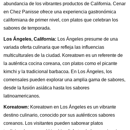
abundancia de los vibrantes productos de California. Cenar
en Chez Panisse ofrece una experiencia gastronómica
californiana de primer nivel, con platos que celebran los
sabores de temporada.
Los Ángeles, California:
Los Ángeles presume de una
variada oferta culinaria que refleja las influencias
multiculturales de la ciudad. Koreatown es un referente de
la auténtica cocina coreana, con platos como el picante
kimchi y la tradicional barbacoa. En Los Ángeles, los
comensales pueden explorar una amplia gama de sabores,
desde la fusión asiática hasta los sabores
latinoamericanos.
Koreatown:
Koreatown en Los Ángeles es un vibrante
destino culinario, conocido por sus auténticos sabores
coreanos. Los visitantes pueden saborear platos