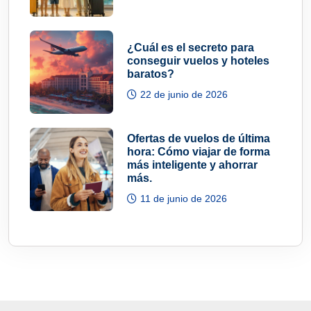
¿Cuál es el secreto para
conseguir vuelos y hoteles
baratos?
22 de junio de 2026
Ofertas de vuelos de última
hora: Cómo viajar de forma
más inteligente y ahorrar
más.
11 de junio de 2026