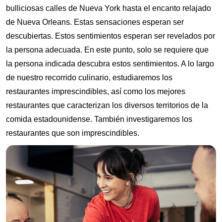
bulliciosas calles de Nueva York hasta el encanto relajado
de Nueva Orleans. Estas sensaciones esperan ser
descubiertas. Estos sentimientos esperan ser revelados por
la persona adecuada. En este punto, solo se requiere que
la persona indicada descubra estos sentimientos. A lo largo
de nuestro recorrido culinario, estudiaremos los
restaurantes imprescindibles, así como los mejores
restaurantes que caracterizan los diversos territorios de la
comida estadounidense. También investigaremos los
restaurantes que son imprescindibles.