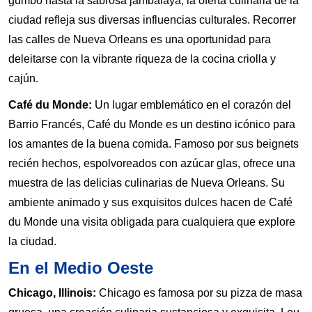
gumbo hasta la sabrosa jambalaya, la oferta culinaria de la
ciudad refleja sus diversas influencias culturales. Recorrer
las calles de Nueva Orleans es una oportunidad para
deleitarse con la vibrante riqueza de la cocina criolla y
cajún.
Café du Monde:
Un lugar emblemático en el corazón del
Barrio Francés, Café du Monde es un destino icónico para
los amantes de la buena comida. Famoso por sus beignets
recién hechos, espolvoreados con azúcar glas, ofrece una
muestra de las delicias culinarias de Nueva Orleans. Su
ambiente animado y sus exquisitos dulces hacen de Café
du Monde una visita obligada para cualquiera que explore
la ciudad.
En el Medio Oeste
Chicago, Illinois:
Chicago es famosa por su pizza de masa