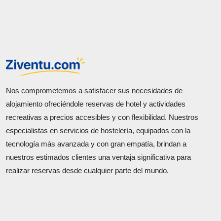
Nos comprometemos a satisfacer sus necesidades de
alojamiento ofreciéndole reservas de hotel y actividades
recreativas a precios accesibles y con flexibilidad. Nuestros
especialistas en servicios de hostelería, equipados con la
tecnología más avanzada y con gran empatía, brindan a
nuestros estimados clientes una ventaja significativa para
realizar reservas desde cualquier parte del mundo.