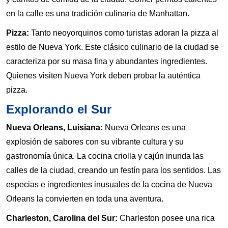
en la calle es una tradición culinaria de Manhattan.
Pizza:
Tanto neoyorquinos como turistas adoran la pizza al
estilo de Nueva York. Este clásico culinario de la ciudad se
caracteriza por su masa fina y abundantes ingredientes.
Quienes visiten Nueva York deben probar la auténtica
pizza.
Explorando el Sur
Nueva Orleans, Luisiana:
Nueva Orleans es una
explosión de sabores con su vibrante cultura y su
gastronomía única. La cocina criolla y cajún inunda las
calles de la ciudad, creando un festín para los sentidos. Las
especias e ingredientes inusuales de la cocina de Nueva
Orleans la convierten en toda una aventura.
Charleston, Carolina del Sur:
Charleston posee una rica