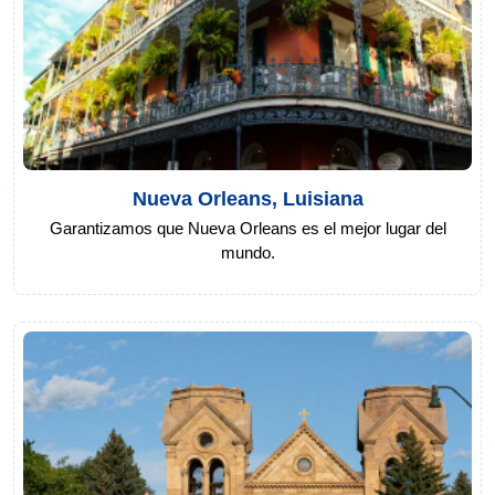
Nueva Orleans, Luisiana
Garantizamos que Nueva Orleans es el mejor lugar del
mundo.