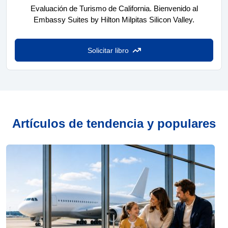
Evaluación de Turismo de California. Bienvenido al
Embassy Suites by Hilton Milpitas Silicon Valley.
Solicitar libro
Artículos de tendencia y populares