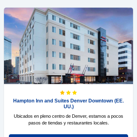
Hampton Inn and Suites Denver Downtown
(EE.
UU.)
Ubicados en pleno centro de Denver, estamos a pocos
pasos de tiendas y restaurantes locales.