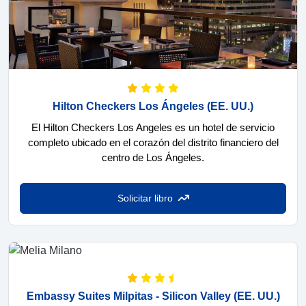
Hilton Checkers Los Ángeles
(EE. UU.)
El Hilton Checkers Los Angeles es un hotel de servicio
completo ubicado en el corazón del distrito financiero del
centro de Los Ángeles.
Solicitar libro
Embassy Suites Milpitas - Silicon Valley
(EE. UU.)