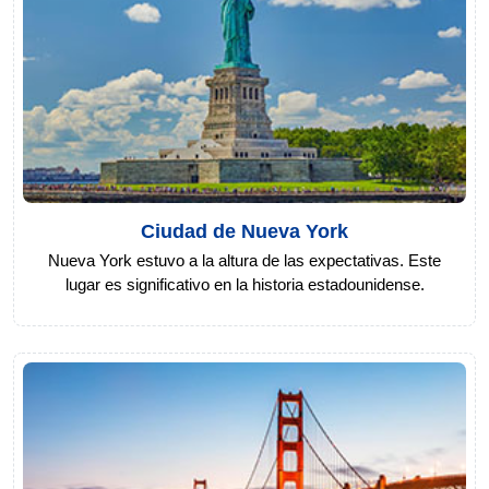
Ciudad de Nueva York
Nueva York estuvo a la altura de las expectativas. Este
lugar es significativo en la historia estadounidense.