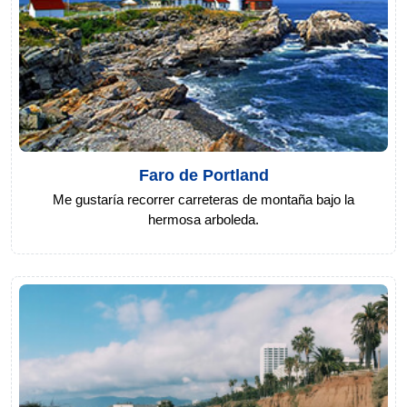
Faro de Portland
Me gustaría recorrer carreteras de montaña bajo la
hermosa arboleda.