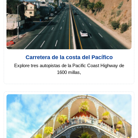
Carretera de la costa del Pacífico
Explore tres autopistas de la Pacific Coast Highway de
1600 millas,