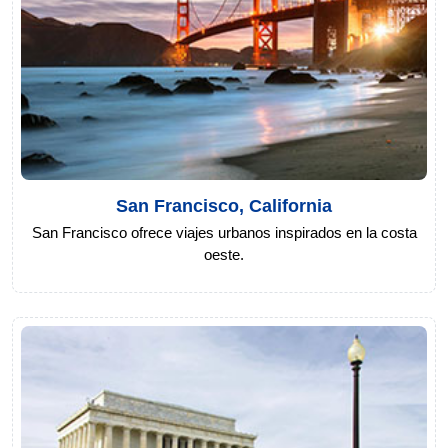
San Francisco, California
San Francisco ofrece viajes urbanos inspirados en la costa
oeste.