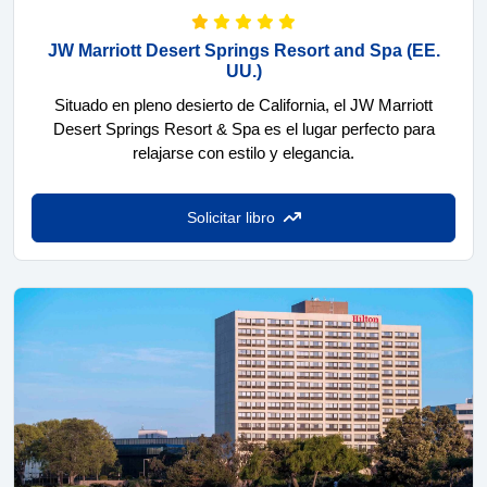
JW Marriott Desert Springs Resort and Spa
(EE.
UU.)
Situado en pleno desierto de California, el JW Marriott
Desert Springs Resort & Spa es el lugar perfecto para
relajarse con estilo y elegancia.
Solicitar libro