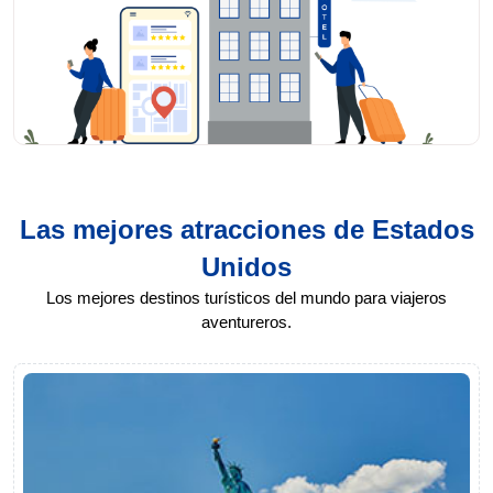
Las mejores atracciones de Estados
Unidos
Los mejores destinos turísticos del mundo para viajeros
aventureros.