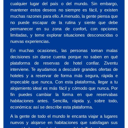
cualquier lugar del país o del mundo. Sin embargo,
mantener estos deseos no siempre es fácil, y existen
muchas razones para ello. A menudo, la gente piensa que
no puede escapar de la rutina y siente que debe
permanecer en su zona de confort, con opciones
limitadas, y teme explorar situaciones desconocidas o
nuevas experiencias.
En muchas ocasiones, las personas toman malas
decisiones sin darse cuenta porque no saben en qué
plataforma de reservas de hotel confiar. Ziventu
interviene. Te ayudamos a descubrir grandes ofertas de
hoteles y a reservar de forma más segura, rápida e
impecable que nunca. Con esta plataforma, llegar a tu
alojamiento ideal es más fácil y cómodo que nunca. Por
fin puedes cambiar la forma en que reservabas
habitaciones antes. Sencilla, rápida y, sobre todo,
económica: así se describe esta plataforma.
A la gente de todo el mundo le encanta viajar a lugares
nuevos y alojarse en habitaciones que satisfagan sus