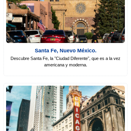
Santa Fe, Nuevo México.
Descubre Santa Fe, la "Ciudad Diferente", que es a la vez
americana y moderna.