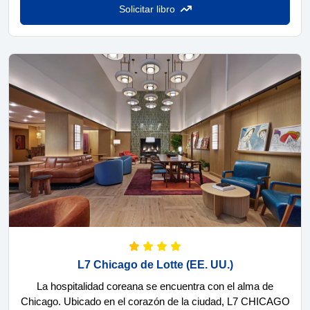
Solicitar libro
L7 Chicago de Lotte
(EE. UU.)
La hospitalidad coreana se encuentra con el alma de
Chicago. Ubicado en el corazón de la ciudad, L7 CHICAGO