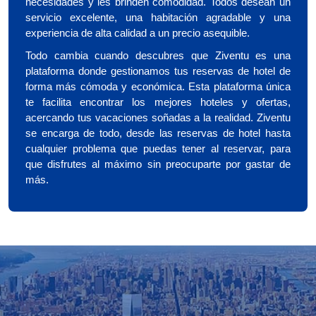
necesidades y les brinden comodidad. Todos desean un
servicio excelente, una habitación agradable y una
experiencia de alta calidad a un precio asequible.
Todo cambia cuando descubres que Ziventu es una
plataforma donde gestionamos tus reservas de hotel de
forma más cómoda y económica. Esta plataforma única
te facilita encontrar los mejores hoteles y ofertas,
acercando tus vacaciones soñadas a la realidad. Ziventu
se encarga de todo, desde las reservas de hotel hasta
cualquier problema que puedas tener al reservar, para
que disfrutes al máximo sin preocuparte por gastar de
más.