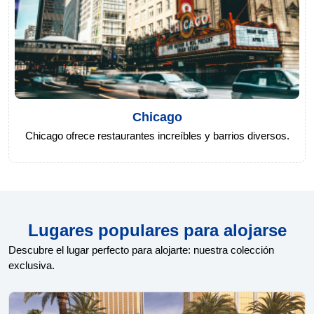
Chicago
Chicago ofrece restaurantes increíbles y barrios diversos.
Lugares populares para alojarse
Descubre el lugar perfecto para alojarte: nuestra colección
exclusiva.