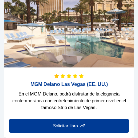
MGM Delano Las Vegas
(EE. UU.)
En el MGM Delano, podrá disfrutar de la elegancia
contemporánea con entretenimiento de primer nivel en el
famoso Strip de Las Vegas.
Solicitar libro