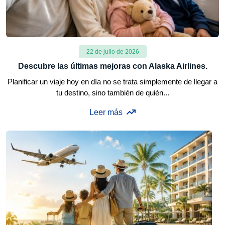
22 de julio de 2026
Descubre las últimas mejoras con Alaska Airlines.
Planificar un viaje hoy en día no se trata simplemente de llegar a
tu destino, sino también de quién...
Leer más