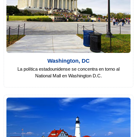
Washington, DC
La política estadounidense se concentra en torno al
National Mall en Washington D.C.