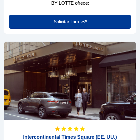
BY LOTTE ofrece:
Solicitar libro
Intercontinental Times Square
(EE. UU.)