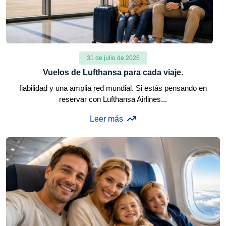
31 de julio de 2026
Vuelos de Lufthansa para cada viaje.
fiabilidad y una amplia red mundial. Si estás pensando en
reservar con Lufthansa Airlines...
Leer más