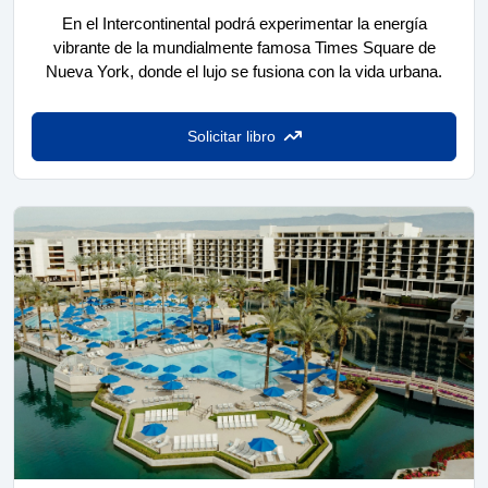
En el Intercontinental podrá experimentar la energía
vibrante de la mundialmente famosa Times Square de
Nueva York, donde el lujo se fusiona con la vida urbana.
Solicitar libro