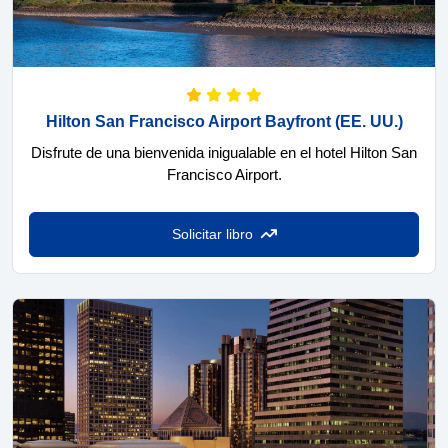
Hilton San Francisco Airport Bayfront
(EE. UU.)
Disfrute de una bienvenida inigualable en el hotel Hilton San
Francisco Airport.
Solicitar libro